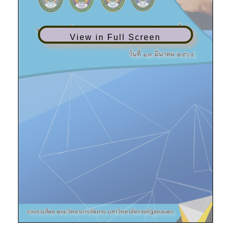
View in Full Screen